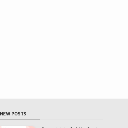
NEW POSTS