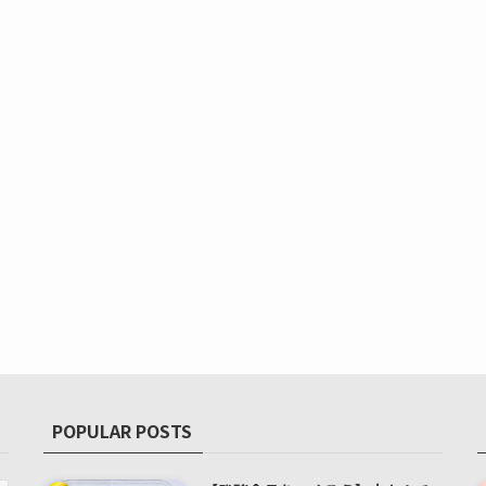
POPULAR POSTS