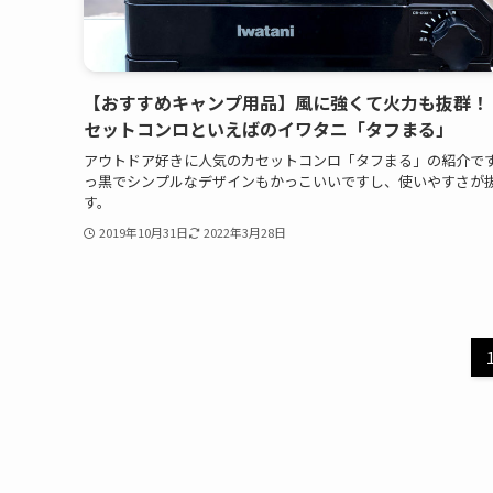
【おすすめキャンプ用品】風に強くて火力も抜群！
セットコンロといえばのイワタニ「タフまる」
アウトドア好きに人気のカセットコンロ「タフまる」の紹介で
っ黒でシンプルなデザインもかっこいいですし、使いやすさが
す。
2019年10月31日
2022年3月28日