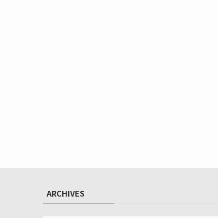
ARCHIVES