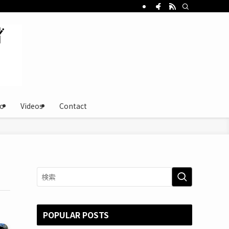
o
Videos
Contact
POPULAR POSTS