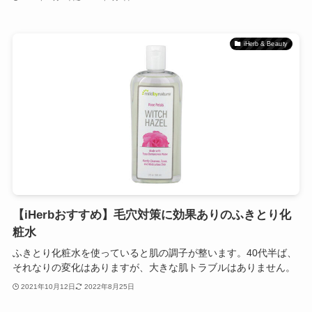
iHerb & Beauty
【iHerbおすすめ】毛穴対策に効果ありのふきとり化
粧水
ふきとり化粧水を使っていると肌の調子が整います。40代半ば、
それなりの変化はありますが、大きな肌トラブルはありません。
2021年10月12日
2022年8月25日