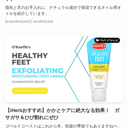
指先と爪のお手入れに、ナチュラル成分で保湿できるネイル用オ
イルを紹介しています。
2023年5月26日
2023年5月30日
iHerb & Beauty
【iHerbおすすめ】かかとケアに絶大なる効果！ ガ
サガサ＆ひび割れにぜひ
ゴールドコーストはこれから冬。乾燥の季節でもありますね〜。