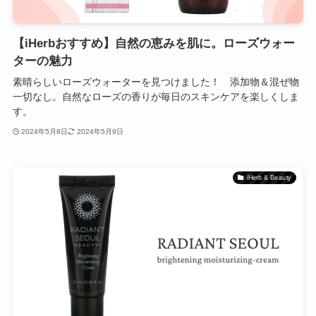
【iHerbおすすめ】自然の恵みを肌に。ローズウォー
ターの魅力
素晴らしいローズウォーターを見つけました！ 添加物＆混ぜ物
一切なし。自然なローズの香りが毎日のスキンケアを楽しくしま
す。
2024年5月8日
2024年5月9日
iHerb & Beauty