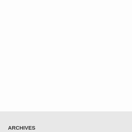
ARCHIVES