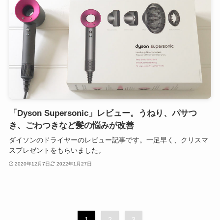
「Dyson Supersonic」レビュー。うねり、パサつ
き、ごわつきなど髪の悩みが改善
ダイソンのドライヤーのレビュー記事です。一足早く、クリスマ
スプレゼントをもらいました。
2020年12月7日
2022年1月27日
1
2
3