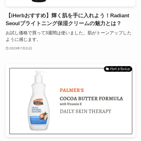
【iHerbおすすめ】輝く肌を手に入れよう！Radiant
Seoulブライトニング保湿クリームの魅力とは？
お試し価格で買って3週間は使いました。肌がトーンアップした
ように感じます。
2023年7月31日
iHerb & Beauty