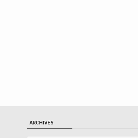
ARCHIVES