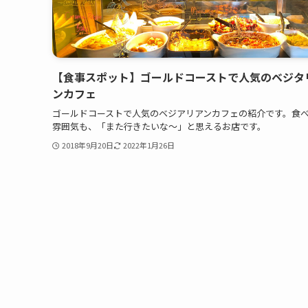
【食事スポット】ゴールドコーストで人気のベジタ
ンカフェ
ゴールドコーストで人気のベジアリアンカフェの紹介です。食
雰囲気も、「また行きたいな〜」と思えるお店です。
2018年9月20日
2022年1月26日