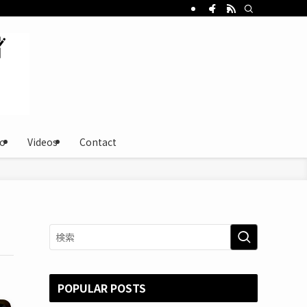
o
Videos
Contact
POPULAR POSTS