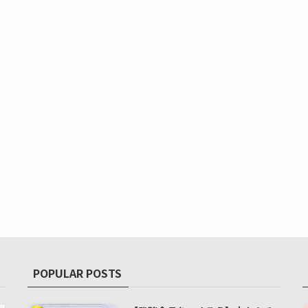
POPULAR POSTS