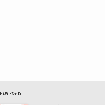
NEW POSTS