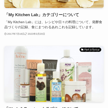
「My Kitchen Lab」カテゴリーについて
「My Kitchen Lab」には、レシピや日々の料理について、発酵食
品づくりの記録、食にまつわるあれこれを記録しています。
2017年7月16日
2023年3月20日
iHerb & Beauty