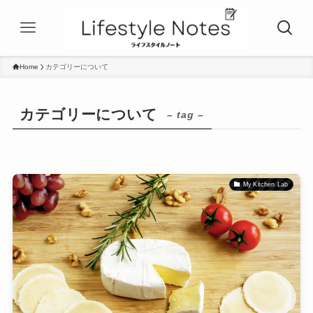
Home
カテゴリーについて
カテゴリーについて
– tag –
My Kitchen Lab