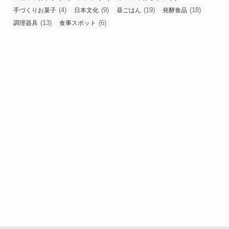
(4)
(9)
(19)
(18)
手づくりお菓子
日本文化
昼ごはん
発酵食品
(13)
(6)
調理器具
食事スポット