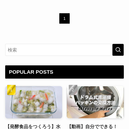
1
POPULAR POSTS
【発酵食品をつくろう】水
【動画】自分でできる！