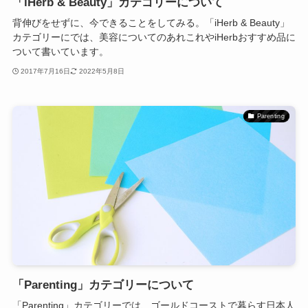
「iHerb & Beauty」カテゴリーについて
背伸びをせずに、今できることをしてみる。「iHerb & Beauty」
カテゴリーにでは、美容についてのあれこれやiHerbおすすめ品に
ついて書いています。
2017年7月16日
2022年5月8日
Parenting
「Parenting」カテゴリーについて
「Parenting」カテゴリーでは、ゴールドコーストで暮らす日本人