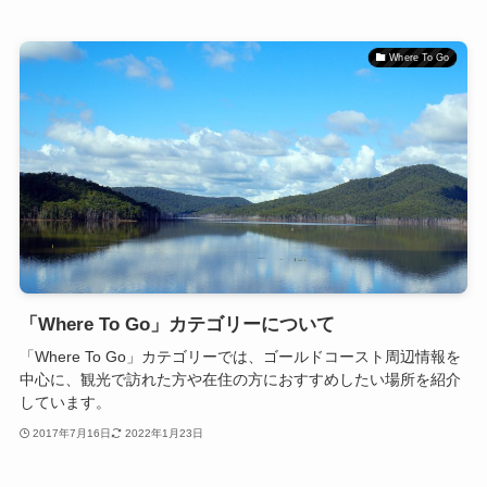
Where To Go
「Where To Go」カテゴリーについて
「Where To Go」カテゴリーでは、ゴールドコースト周辺情報を
中心に、観光で訪れた方や在住の方におすすめしたい場所を紹介
しています。
2017年7月16日
2022年1月23日