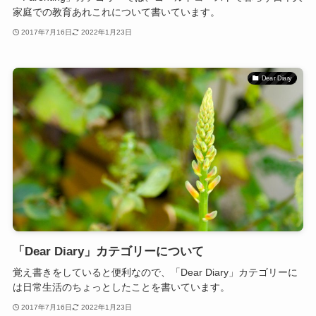
家庭での教育あれこれについて書いています。
2017年7月16日
2022年1月23日
Dear Diary
「Dear Diary」カテゴリーについて
覚え書きをしていると便利なので、「Dear Diary」カテゴリーに
は日常生活のちょっとしたことを書いています。
2017年7月16日
2022年1月23日