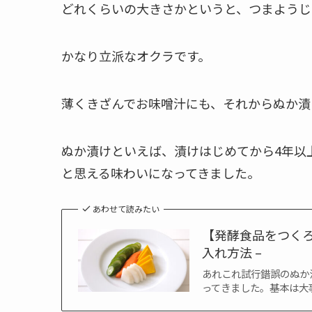
どれくらいの大きさかというと、つまようじ
かなり立派なオクラです。
薄くきざんでお味噌汁にも、それからぬか漬
ぬか漬けといえば、漬けはじめてから4年以
と思える味わいになってきました。
あわせて読みたい
【発酵食品をつくろ
入れ方法 –
あれこれ試行錯誤のぬか
ってきました。基本は大