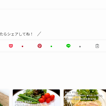
たらシェアしてね！