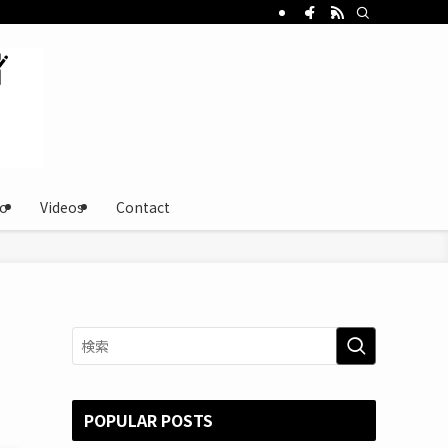
o
Videos
Contact
POPULAR POSTS