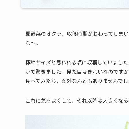
夏野菜のオクラ、収穫時期がおわってしまい
な〜。
標準サイズと思われる頃に収穫していました
いて驚きました。見た目はきれいなのですが
食べてみたら、案外なんともありませんでし
これに気をよくして、それ以降は大きくなる