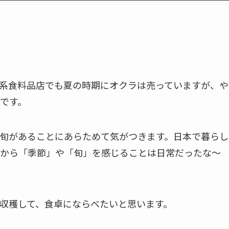
系食料品店でも夏の時期にオクラは売っていますが、や
です。
旬があることにあらためて気がつきます。日本で暮らし
から「季節」や「旬」を感じることは日常だったな〜
収穫して、食卓にならべたいと思います。