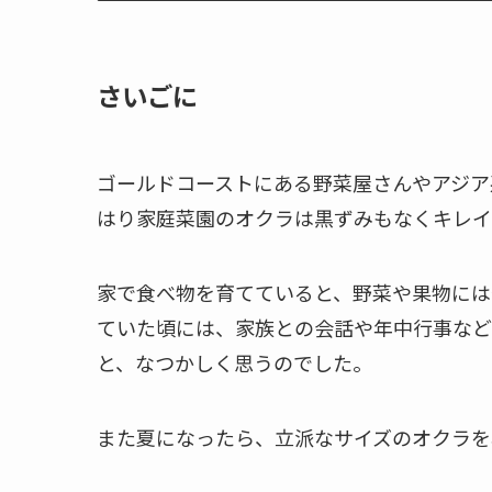
さいごに
ゴールドコーストにある野菜屋さんやアジア
はり家庭菜園のオクラは黒ずみもなくキレイ
家で食べ物を育てていると、野菜や果物には
ていた頃には、家族との会話や年中行事など
と、なつかしく思うのでした。
また夏になったら、立派なサイズのオクラを