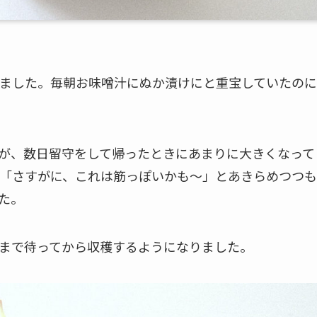
ました。毎朝お味噌汁にぬか漬けにと重宝していたのに
が、数日留守をして帰ったときにあまりに大きくなって
「さすがに、これは筋っぽいかも〜」とあきらめつつも
た。
まで待ってから収穫するようになりました。