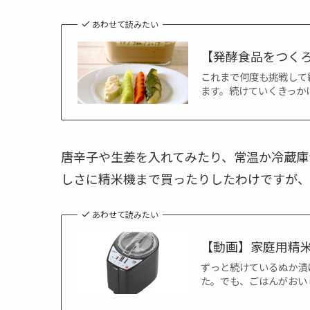
あわせて読みたい
【発酵食品をつく
これまで何度も挑戦して
ます。続けていくきっか
唐辛子や生姜を入れてみたり、常温か冷蔵庫
しさに精米機まで買ったりしたわけですが、
あわせて読みたい
【動画】家庭用精米
ずっと続けているぬか漬
た。でも、ごはんがおい