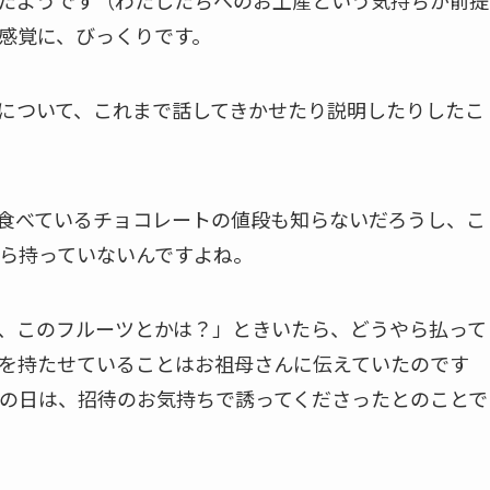
たようです（わたしたちへのお土産という気持ちが前提
感覚に、びっくりです。
について、これまで話してきかせたり説明したりしたこ
食べているチョコレートの値段も知らないだろうし、こ
ら持っていないんですよね。
、このフルーツとかは？」ときいたら、どうやら払って
を持たせていることはお祖母さんに伝えていたのです
の日は、招待のお気持ちで誘ってくださったとのことで