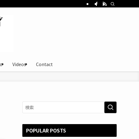
o
Videos
Contact
POPULAR POSTS