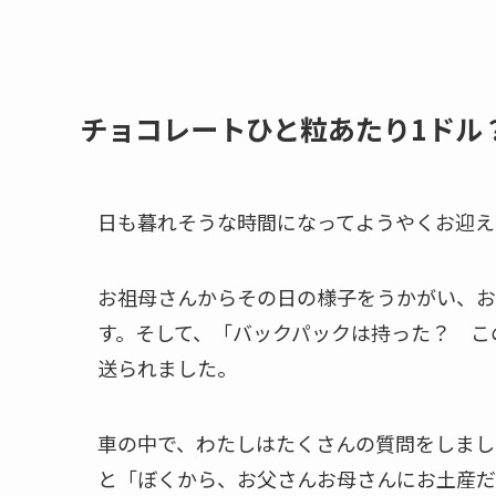
チョコレートひと粒あたり1ドル
日も暮れそうな時間になってようやくお迎え
お祖母さんからその日の様子をうかがい、お
す。そして、「バックパックは持った？ こ
送られました。
車の中で、わたしはたくさんの質問をしまし
と「ぼくから、お父さんお母さんにお土産だ