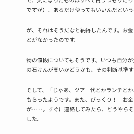
で、気になったものはすべて買うつもりだっ
ですが）。あるだけ使ってもいいんだという
が、それはそうだなと納得したんです。お金
とがなかったのです。
物の値段についてもそうです。いつも自分が
の石けんが高いかどうかも、その判断基準す
そして、「じゃあ、ツアー代とかランチとか
もらったようです。また、びっくり！ お金
が……。すぐに連絡してみたら、どうやらそ
した。