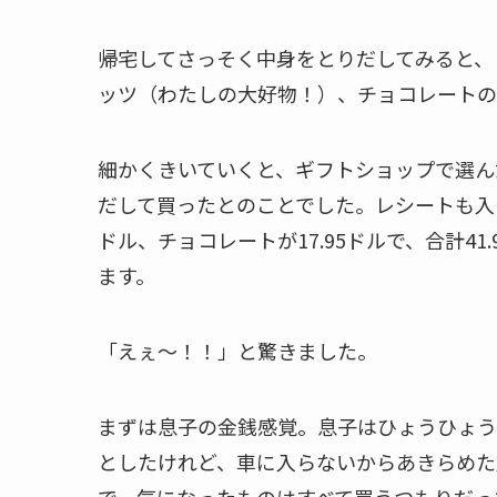
帰宅してさっそく中身をとりだしてみると、
ッツ（わたしの大好物！）、チョコレートの
細かくきいていくと、ギフトショップで選ん
だして買ったとのことでした。レシートも入
ドル、チョコレートが17.95ドルで、合計4
ます。
「えぇ〜！！」と驚きました。
まずは息子の金銭感覚。息子はひょうひょう
としたけれど、車に入らないからあきらめた