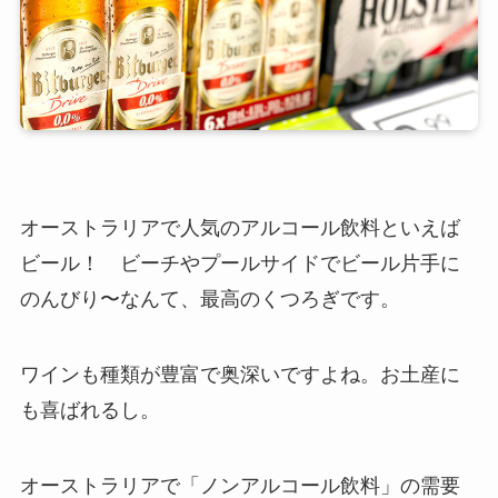
オーストラリアで人気のアルコール飲料といえば
ビール！ ビーチやプールサイドでビール片手に
のんびり〜なんて、最高のくつろぎです。
ワインも種類が豊富で奥深いですよね。お土産に
も喜ばれるし。
オーストラリアで「ノンアルコール飲料」の需要