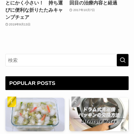
とにかく小さい！ 持ち運
回目の治療内容と経過
びに便利な折りたたみキャ
2017年10月7日
ンプチェア
2019年9月13日
POPULAR POSTS