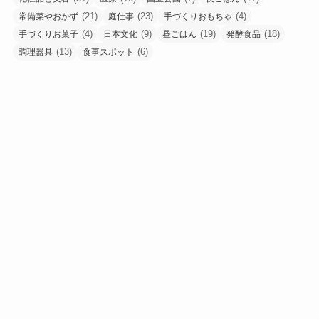
(21)
(23)
(4)
常備菜やおかず
庭仕事
手づくりおもちゃ
(4)
(9)
(19)
(18)
手づくりお菓子
日本文化
昼ごはん
発酵食品
(13)
(6)
調理器具
食事スポット