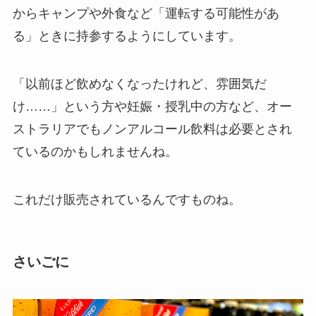
からキャンプや外食など「運転する可能性があ
る」ときに持参するようにしています。
「以前ほど飲めなくなったけれど、雰囲気だ
け……」という方や妊娠・授乳中の方など、オー
ストラリアでもノンアルコール飲料は必要とされ
ているのかもしれませんね。
これだけ販売されているんですものね。
さいごに