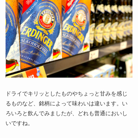
ドライでキリッとしたものやちょっと甘みを感じ
るものなど、銘柄によって味わいは違います。い
ろいろと飲んでみましたが、どれも普通においし
いですね。