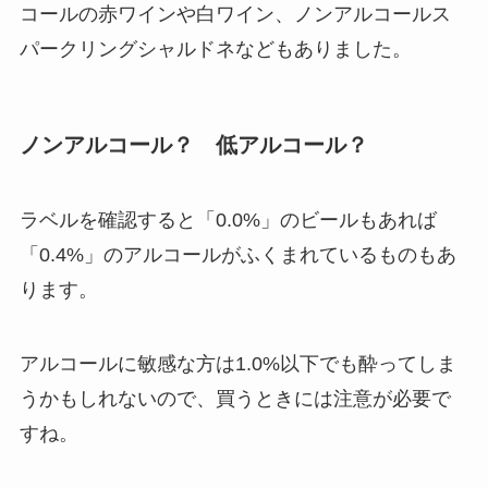
コールの赤ワインや白ワイン、ノンアルコールス
パークリングシャルドネなどもありました。
ノンアルコール？ 低アルコール？
ラベルを確認すると「0.0%」のビールもあれば
「0.4%」のアルコールがふくまれているものもあ
ります。
アルコールに敏感な方は1.0%以下でも酔ってしま
うかもしれないので、買うときには注意が必要で
すね。