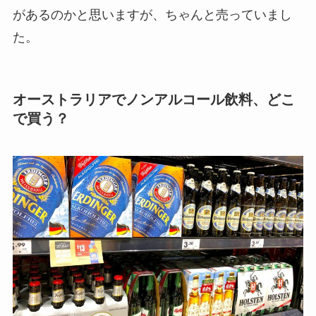
があるのかと思いますが、ちゃんと売っていまし
た。
オーストラリアでノンアルコール飲料、どこ
で買う？