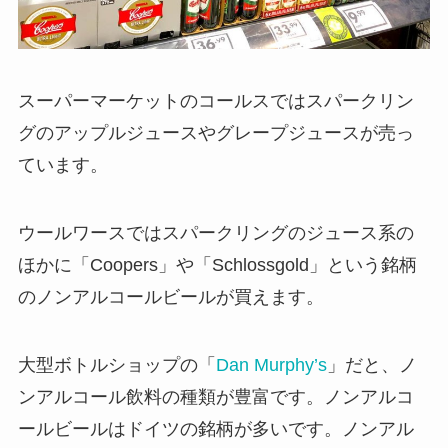
スーパーマーケットのコールスではスパークリン
グのアップルジュースやグレープジュースが売っ
ています。
ウールワースではスパークリングのジュース系の
ほかに「Coopers」や「Schlossgold」という銘柄
のノンアルコールビールが買えます。
大型ボトルショップの「
Dan Murphy’s
」だと、ノ
ンアルコール飲料の種類が豊富です。
ノンアルコ
ールビールはドイツの銘柄が多いです。ノンアル