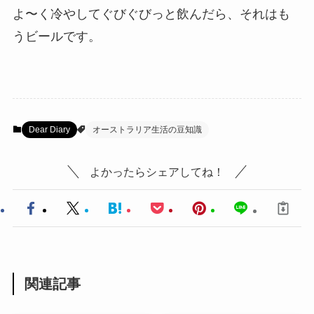
よ〜く冷やしてぐびぐびっと飲んだら、それはも
うビールです。
Dear Diary
オーストラリア生活の豆知識
よかったらシェアしてね！
関連記事