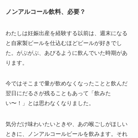
ノンアルコール飲料、必要？
わたしは妊娠出産を経験する以前は、週末になる
と自家製ビールを仕込むほどビールが好きでし
た。がぶがぶ、あびるように飲んでいた時期があ
ります。
今ではそこまで量が飲めなくなったことと飲んだ
翌日にだるさが残ることもあって「飲みた
い〜！」とは思わなくなりました。
気分だけ味わいたいときや、あの喉ごしがほしい
ときに、ノンアルコールビールを飲みます。それ