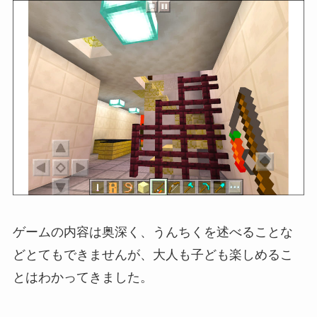
ゲームの内容は奥深く、うんちくを述べることな
どとてもできませんが、大人も子ども楽しめるこ
とはわかってきました。