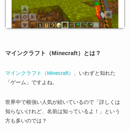
マインクラフト（Minecraft）とは？
マインクラフト（Minecraft）
、いわずと知れた
「ゲーム」ですよね。
世界中で根強い人気が続いているので「詳しくは
知らないけれど、名前は知っているよ！」という
方も多いのでは？