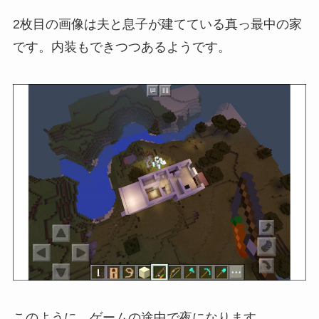
2枚目の画像は夫と息子が建てている真っ最中の家
です。内装もできつつあるようです。
このように、ゲームの途中で夜になります。