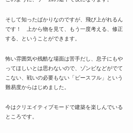
そして知ったばかりなのですが、飛び上がれるん
です！ 上から物を見て、もう一度考える、修正
する、ということができます。
怖い雰囲気や残酷な場面は苦手だし、息子にもや
ってほしいとは思わないので、ゾンビなどがでて
こない、戦いの必要もない「ピースフル」という
難易度からはじめました。
今はクリエイティブモードで建築を楽しんでいる
ところです。