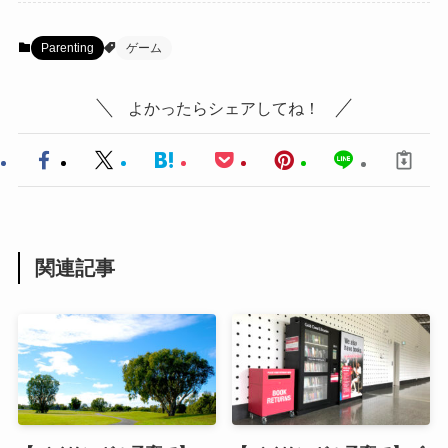
Parenting
ゲーム
よかったらシェアしてね！
関連記事