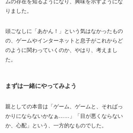
ムの存在を知るようになり、興味を示すようにな
りました。
頭ごなしに「あかん！」という気はなかったもの
の、ゲームやインターネットと息子がこれからど
のように関わっていくのか、やはり、考えまし
た。
まずは一緒にやってみよう
親としての本音は「ゲーム、ゲームと、そればっ
かりにならないかなぁ……」「目が悪くならない
か、心配」という、一方的なものでした。