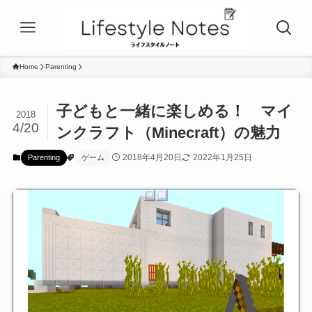
Home
Parenting
子どもと一緒に楽しめる！ マイ
2018
4/20
ンクラフト（Minecraft）の魅力
2018年4月20日
2022年1月25日
Parenting
ゲーム