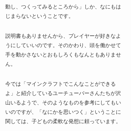
動し、つくってみるところから」しか、なにもは
じまらないということです。
説明書もありませんから、プレイヤーが好きなよ
うにしていいのです。そのかわり、頭を働かせて
手を動かさないとおもしろくもなんともありませ
ん。
今では「マインクラフトでこんなことができる
よ」と紹介しているユーチューバーさんたちが沢
山いるようで、そのようなものを参考にしてもい
いのですが、「なにかを思いつく」ということに
関しては、子どもの柔軟な発想に頼っています。