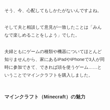
そう、今、心配してもしかたがないんですよね。
そして夫と相談して意見が一致したことは「みん
なで楽しめることをしよう」でした。
夫婦ともにゲームの種類や機器についてほとんど
知りませんから、家にあるiPadやiPhoneで3人が同
時に参加できて、できれば頭を使うゲーム……と
いうことでマインクラフトを購入しました。
マインクラフト（Minecraft）の魅力