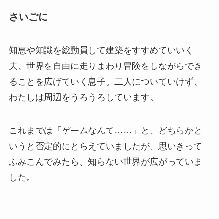
さいごに
知恵や知識を総動員して建築をすすめていいく
夫、世界を自由に走りまわり冒険をしながらでき
ることを広げていく息子。二人についていけず、
わたしは周辺をうろうろしています。
これまでは「ゲームなんて……」と、どちらかと
いうと否定的にとらえていましたが、思いきって
ふみこんでみたら、知らない世界が広がっていま
した。