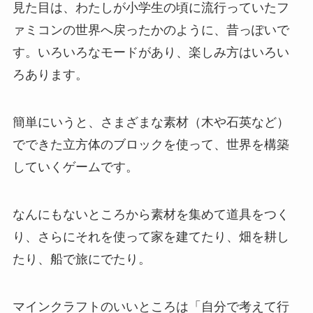
見た目は、わたしが小学生の頃に流行っていたフ
ァミコンの世界へ戻ったかのように、昔っぽいで
す。いろいろなモードがあり、楽しみ方はいろい
ろあります。
簡単にいうと、さまざまな素材（木や石英など）
でできた立方体のブロックを使って、世界を構築
していくゲームです。
なんにもないところから素材を集めて道具をつく
り、さらにそれを使って家を建てたり、畑を耕し
たり、船で旅にでたり。
マインクラフトのいいところは「自分で考えて行