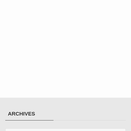
ARCHIVES