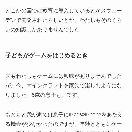
どこかの国では教育に導入しているとかスウェー
デンで開発されたらしいとか、わたしもそのくら
いの知識しかありませんでした。
子どもがゲームをはじめるとき
夫もわたしもゲームには興味がありませんでした
が、今、マインクラフトを家族で楽しむようにな
りました。5歳の息子も、です。
もともと我が家では息子にiPadやiPhoneをあたえ
る機会が少なかったのですが、年齢とともにゲー