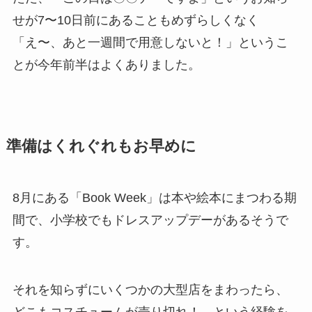
せが7〜10日前にあることもめずらしくなく
「え〜、あと一週間で用意しないと！」というこ
とが今年前半はよくありました。
準備はくれぐれもお早めに
8月にある「Book Week」は本や絵本にまつわる期
間で、小学校でもドレスアップデーがあるそうで
す。
それを知らずにいくつかの大型店をまわったら、
どこもコスチュームが売り切れ！ という経験を