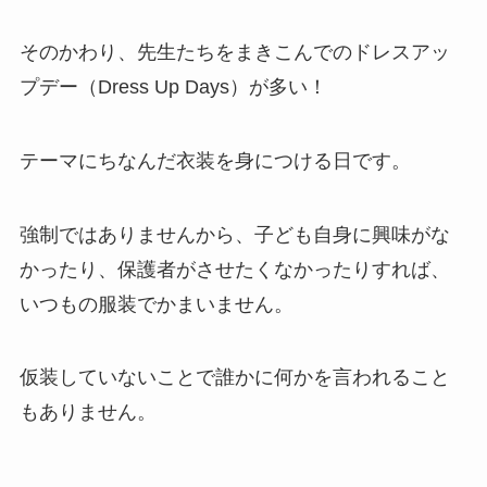
そのかわり、先生たちをまきこんでのドレスアッ
プデー（Dress Up Days）が多い！
テーマにちなんだ衣装を身につける日です。
強制ではありませんから、子ども自身に興味がな
かったり、保護者がさせたくなかったりすれば、
いつもの服装でかまいません。
仮装していないことで誰かに何かを言われること
もありません。