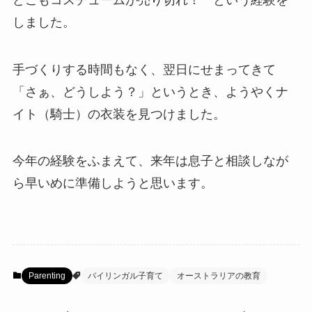
しました。
手づくりする時間もなく、翌日にせまってきて
「さぁ、どうしよう？」というとき、ようやくナ
イト（騎士）の衣装を見つけました。
今年の経験をふまえて、来年は息子と相談しなが
ら早いめに準備しようと思います。
Parenting
バイリンガル子育て
オーストラリアの教育