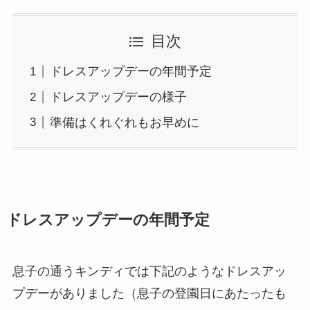
目次
ドレスアップデーの年間予定
ドレスアップデーの様子
準備はくれぐれもお早めに
ドレスアップデーの年間予定
息子の通うキンディでは下記のようなドレスアッ
プデーがありました（息子の登園日にあたったも