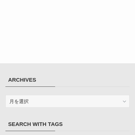
ARCHIVES
ARCHIVES
SEARCH WITH TAGS