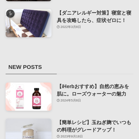
【ダニアレルギー対策】寝室と寝
具を攻略したら、症状ゼロに！
2022年3月8日
NEW POSTS
【iHerbおすすめ】自然の恵みを
肌に。ローズウォーターの魅力
2024年5月8日
【簡単レシピ】玉ねぎ麹でいつも
の料理がグレードアップ！
2023年9月18日