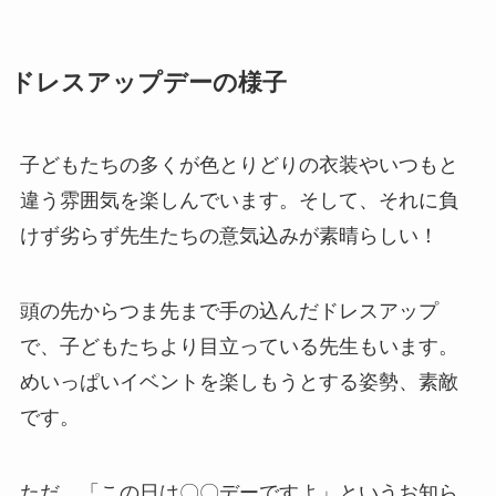
ドレスアップデーの様子
子どもたちの多くが色とりどりの衣装やいつもと
違う雰囲気を楽しんでいます。そして、それに負
けず劣らず先生たちの意気込みが素晴らしい！
頭の先からつま先まで手の込んだドレスアップ
で、子どもたちより目立っている先生もいます。
めいっぱいイベントを楽しもうとする姿勢、素敵
です。
ただ、「この日は〇〇デーですよ」というお知ら