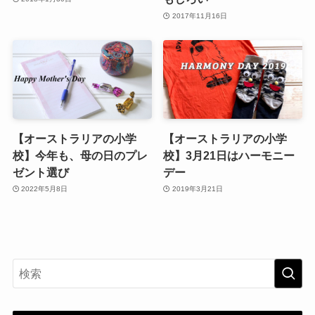
2017年11月16日
【オーストラリアの小学
【オーストラリアの小学
校】今年も、母の日のプレ
校】3月21日はハーモニー
ゼント選び
デー
2022年5月8日
2019年3月21日