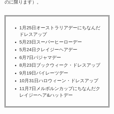
のに限ります）。
1月25日オーストラリアデーにちなんだ
ドレスアップ
5月23日スーパーヒーローデー
5月24日クレイジーヘアデー
6月7日パジャマデー
8月23日ブックウィーク・ドレスアップ
9月19日パイレーツデー
10月31日ハロウィーン・ドレスアップ
11月7日メルボルンカップにちなんだク
レイジーヘア&ハットデー