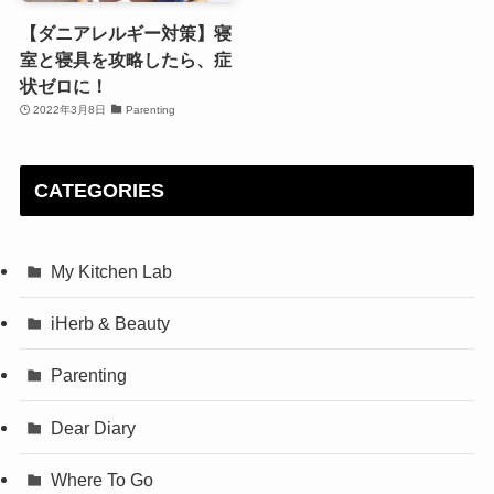
【ダニアレルギー対策】寝
室と寝具を攻略したら、症
状ゼロに！
2022年3月8日
Parenting
CATEGORIES
My Kitchen Lab
iHerb & Beauty
Parenting
Dear Diary
Where To Go