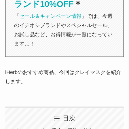
ランド
10%OFF
＊
「
セール＆キャンペーン情報
」では、今週
のイチオシブランドやスペシャルセール、
お試し品など、お得情報が一覧になってい
ますよ！
iHerbのおすすめ商品、今回はクレイマスクを紹介
します。
目次