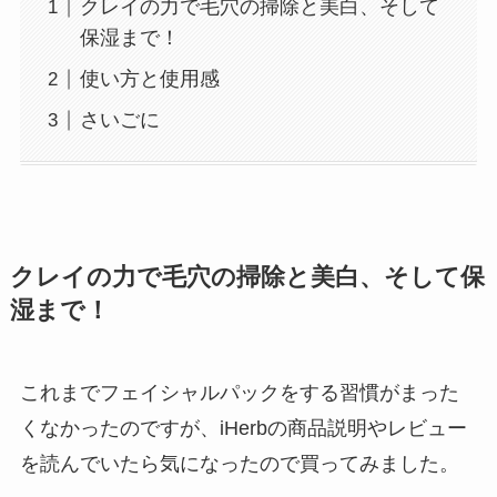
クレイの力で毛穴の掃除と美白、そして
保湿まで！
使い方と使用感
さいごに
クレイの力で毛穴の掃除と美白、そして保
湿まで！
これまでフェイシャルパックをする習慣がまった
くなかったのですが、iHerbの商品説明やレビュー
を読んでいたら気になったので買ってみました。