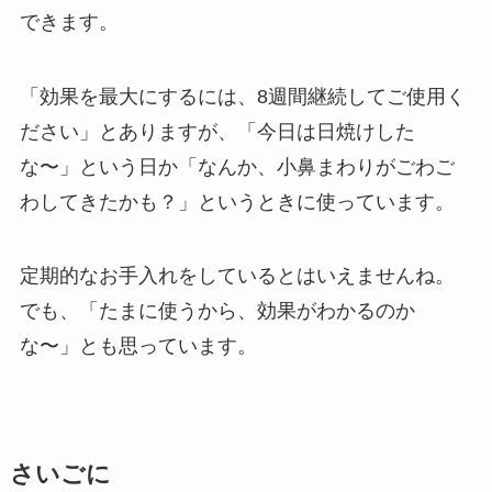
できます。
「効果を最大にするには、8週間継続してご使用く
ださい」とありますが、「今日は日焼けした
な〜」という日か「なんか、小鼻まわりがごわご
わしてきたかも？」というときに使っています。
定期的なお手入れをしているとはいえませんね。
でも、「たまに使うから、効果がわかるのか
な〜」とも思っています。
さいごに