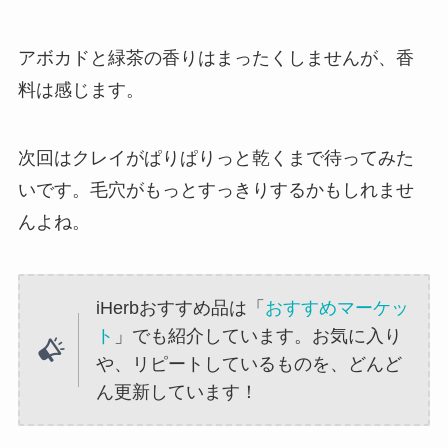
アボカドと緑茶の香りはまったくしませんが、香
料は感じます。
次回はクレイがぱりぱりっと乾くまで待ってみた
いです。毛穴がもっとすっきりするかもしれませ
んよね。
iHerbおすすめ品は「
おすすめマーケッ
ト
」でも紹介しています。お気に入り
や、リピートしているものを、どんど
ん更新しています！