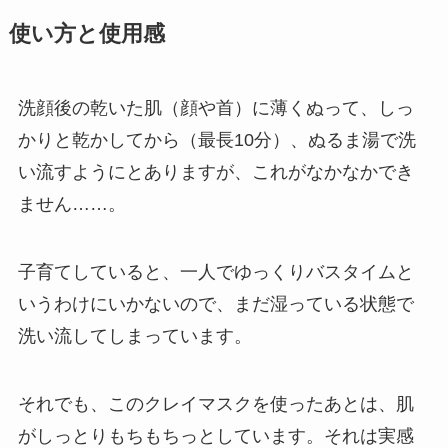
使い方と使用感
洗顔後の乾いた肌（顔や首）に薄くぬって、しっ
かりと乾かしてから（最長10分）、ぬるま湯で洗
い流すようにとありますが、これがなかなかでき
ません……。
子育てしていると、一人でゆっくりバスタイムと
いうわけにいかないので、まだ湿っている状態で
洗い流してしまっています。
それでも、このクレイマスクを使ったあとは、肌
がしっとりもちもちっとしています。それは実感