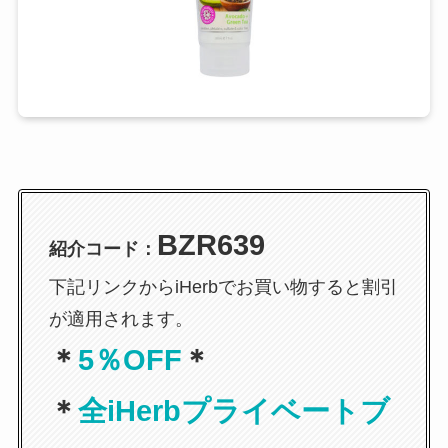
BZR639
紹介コード：
下記リンクからiHerbでお買い物すると割引
が適用されます。
＊
5％OFF
＊
＊
全iHerbプライベートブ