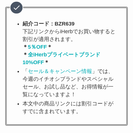
紹介コード：BZR639
下記リンクからiHerbでお買い物すると
割引が適用されます。
＊
5％OFF
＊
＊
全iHerbプライベートブランド
10%OFF
＊
「
セール＆キャンペーン情報
」では、
今週のイチオシブランドやスペシャル
セール、お試し品など、お得情報が一
覧になっていますよ！
本文中の商品リンクには割引コードが
すでに含まれています。